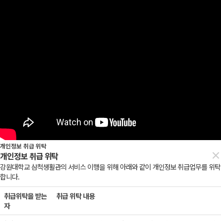
개인정보 취급 위탁
×
개인정보 취급 위탁
강원대학교 삼척생활관의 서비스 이행을 위해 아래와 같이 개인정보 취급업무를 위탁
합니다.
취급위탁을 받는
취급 위탁 내용
자