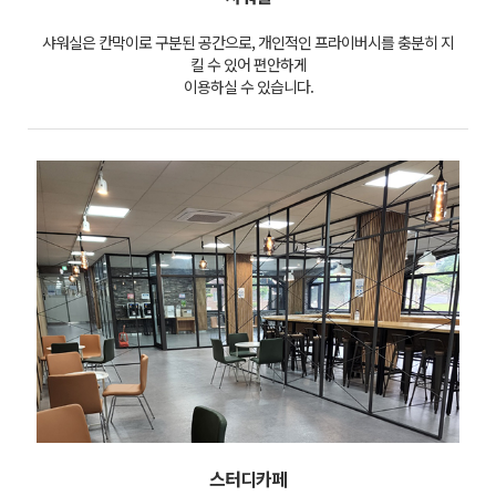
샤워실은 칸막이로 구분된 공간으로, 개인적인 프라이버시를 충분히 지
킬 수 있어 편안하게
이용하실 수 있습니다.
스터디카페