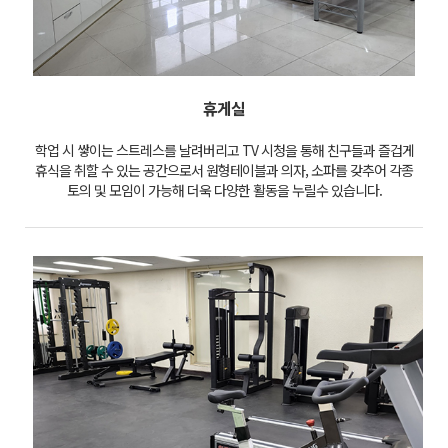
휴게실
학업 시 쌓이는 스트레스를 날려버리고 TV 시청을 통해 친구들과 즐겁게
휴식을 취할 수 있는 공간으로서 원형테이블과 의자, 소파를 갖추어 각종
토의 및 모임이 가능해 더욱 다양한 활동을 누릴수 있습니다.