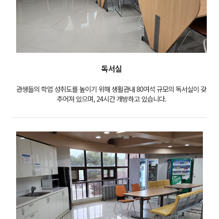
독서실
관생들의 학업 성취도를 높이기 위해 생활관내 80여석 규모의 독서실이 갖
추어져 있으며, 24시간 개방하고 있습니다.