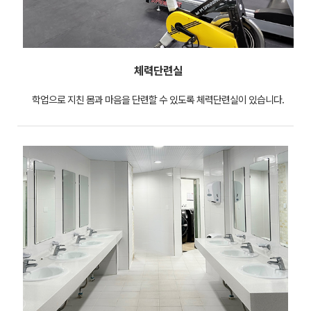
체력단련실
학업으로 지친 몸과 마음을 단련할 수 있도록 체력단련실이 있습니다.