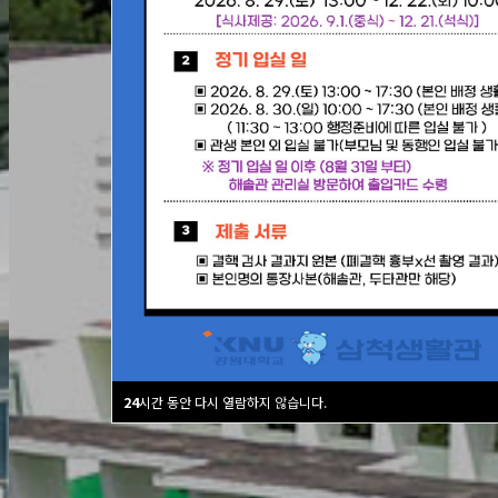
24
시간 동안 다시 열람하지 않습니다.