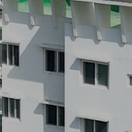
마음으로 하나가
될 수 있
는 곳
면학에 집중할 수 있도록
안전과 쾌적한 환경을 조성하겠습니다.