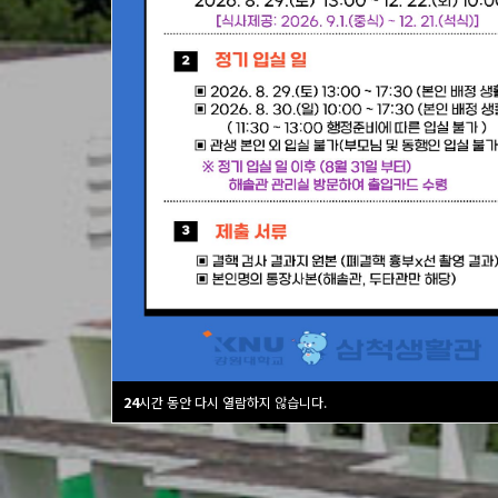
24
시간 동안 다시 열람하지 않습니다.