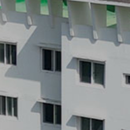
마음으로 하나가
될 수 있
는 곳
면학에 집중할 수 있도록
안전과 쾌적한 환경을 조성하겠습니다.